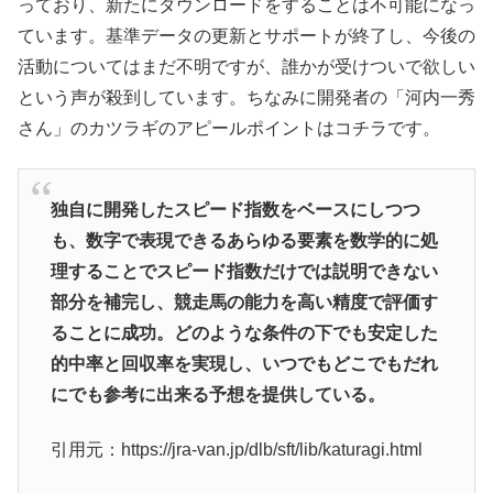
っており、新たにダウンロードをすることは不可能になっ
ています。基準データの更新とサポートが終了し、今後の
活動についてはまだ不明ですが、誰かが受けついで欲しい
という声が殺到しています。ちなみに開発者の「河内一秀
さん」のカツラギのアピールポイントはコチラです。
独自に開発したスピード指数をベースにしつつ
も、数字で表現できるあらゆる要素を数学的に処
理することでスピード指数だけでは説明できない
部分を補完し、競走馬の能力を高い精度で評価す
ることに成功。どのような条件の下でも安定した
的中率と回収率を実現し、いつでもどこでもだれ
にでも参考に出来る予想を提供している。
引用元：https://jra-van.jp/dlb/sft/lib/katuragi.html