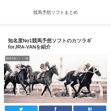
競馬予想ソフトまとめ
知名度No1競馬予想ソフトのカツラギ
forJRA-VANを紹介
競馬予想ソフト一覧