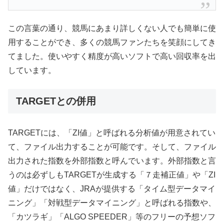
この言葉の通り、競馬にあまり詳しくない人でも簡単に使
用することができ、多くの競馬ファンたちを笑顔にしてき
てました。使いやすく精度が高いソフトで高い回収率を出
しています。
TARGETとの併用
TARGETには、「ZI値」と呼ばれる分析値が用意されてい
て、ファイル出力することが可能です。そして、ファイル
出力された指数を外部指数と呼んでいます。外部指数と言
うのは必ずしもTARGETが生成する「７走補正値」や「ZI
値」だけではなく、JRAが提供する「タイム型データマイ
ニング」「対戦型データマイニング」と呼ばれる指数や、
「カツラギ」「ALGO SPEEDER」等のフリーの予想ソフ