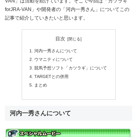
VAN」は活動を続けています。そこで今回は「カツラギ
forJRA-VAN」や開発者の「河内一秀さん」についてこの
記事で紹介していきたいと思います。
目次
河内一秀さんについて
ウマニティについて
競馬予想ソフト「カツラギ」について
TARGETとの併用
まとめ
河内一秀さんについて