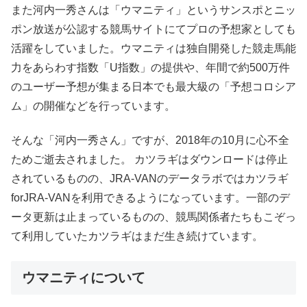
また河内一秀さんは「ウマニティ」というサンスポとニッ
ポン放送が公認する競馬サイトにてプロの予想家としても
活躍をしていました。ウマニティは独自開発した競走馬能
力をあらわす指数「U指数」の提供や、年間で約500万件
のユーザー予想が集まる日本でも最大級の「予想コロシア
ム」の開催などを行っています。
そんな「河内一秀さん」ですが、2018年の10月に心不全
ためご逝去されました。 カツラギはダウンロードは停止
されているものの、JRA-VANのデータラボではカツラギ
forJRA-VANを利用できるようになっています。一部のデ
ータ更新は止まっているものの、競馬関係者たちもこぞっ
て利用していたカツラギはまだ生き続けています。
ウマニティについて