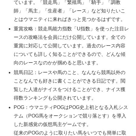
ています。「競走馬」「繁殖馬」「騎手」「調教
師」「馬主」「生産者」「レース」など知りたいこ
とはウマニティに来ればきっと見つかるはずです。
重賞攻略：競走馬能力指数「U指数」を使った注目レ
ースの攻略法を会員にだけ公開しています。全ての
重賞に対応して公開しています。過去のレース内容
についても詳しく知ることができるので、どんな傾
向のレースなのかが掴めると思います。
競馬日記：レースや馬のこと、なんなら競馬以外の
ことなんでも好きに書くことができる日記です。閲
覧した人達がナイスをつけることができ、ナイス獲
得数ランキングも公開されています。
POG：ウマニティPOGはPOG史上初となる入札シス
テム（POG馬をオークションで競り落とす）を導入
した新感覚の仮想馬主ゲームです。
従来のPOGのように取りたい馬をいつでも簡単に取