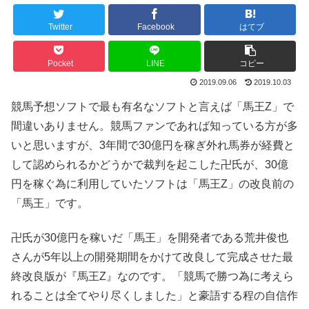
Twitter
Facebook
はてブ
Pocket
LINE
コピー
2019.09.06
2019.10.03
競馬予想ソフトで最も有名なソフトと言えば「馬王Z」で
間違いありません。競馬ファンであれば知っている方が多
いと思いますが、3年間で30億円を稼ぎ外れ馬券が経費と
して認められるかどうかで裁判を起こした卍氏が、30億
円を稼ぐ為に利用していたソフトは「馬王Z」の改良前の
「馬王」です。
卍氏が30億円を稼いだ「馬王」を開発者である荒井俊也
さんが5年以上の開発期間をかけて改良して完成させた最
終改良版が『馬王Z』なのです。「競馬で勝つ為に考えら
れることは全てやり尽くしました」と豪語する程の自信作