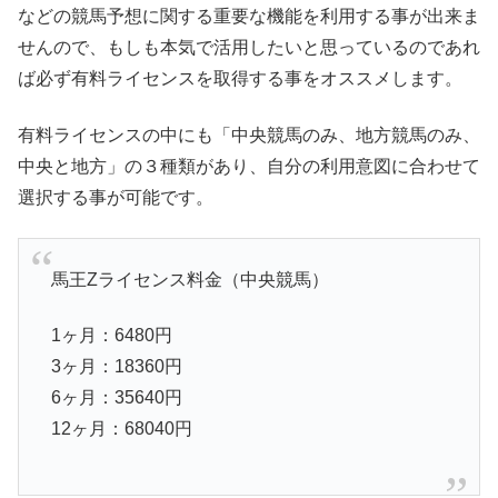
などの競馬予想に関する重要な機能を利用する事が出来ま
せんので、もしも本気で活用したいと思っているのであれ
ば必ず有料ライセンスを取得する事をオススメします。
有料ライセンスの中にも「中央競馬のみ、地方競馬のみ、
中央と地方」の３種類があり、自分の利用意図に合わせて
選択する事が可能です。
馬王Zライセンス料金（中央競馬）
1ヶ月：6480円
3ヶ月：18360円
6ヶ月：35640円
12ヶ月：68040円