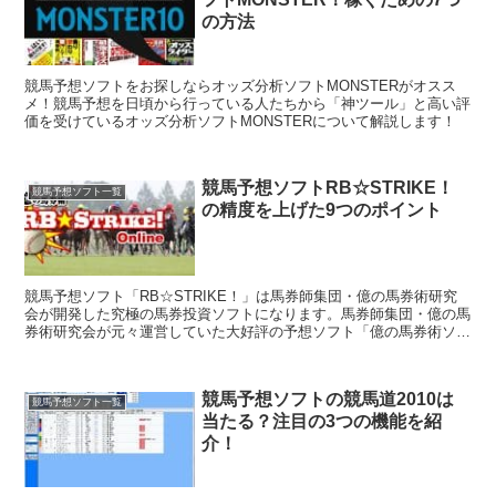
の方法
競馬予想ソフトをお探しならオッズ分析ソフトMONSTERがオスス
メ！競馬予想を日頃から行っている人たちから「神ツール」と高い評
価を受けているオッズ分析ソフトMONSTERについて解説します！
競馬予想ソフトRB☆STRIKE！
競馬予想ソフト一覧
の精度を上げた9つのポイント
競馬予想ソフト「RB☆STRIKE！」は馬券師集団・億の馬券術研究
会が開発した究極の馬券投資ソフトになります。馬券師集団・億の馬
券術研究会が元々運営していた大好評の予想ソフト「億の馬券術ソフ
ト GOLD 2」から9つの改善を行った結果、さらに強力なソフトとな
りました。そんな「RB☆STRIKE！」について紹介したいと思いま
す。
競馬予想ソフトの競馬道2010は
競馬予想ソフト一覧
当たる？注目の3つの機能を紹
介！