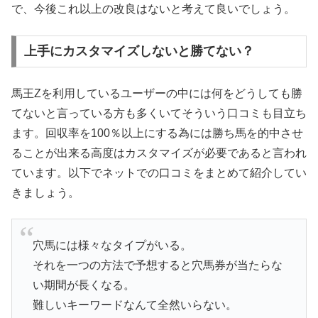
で、今後これ以上の改良はないと考えて良いでしょう。
上手にカスタマイズしないと勝てない？
馬王Zを利用しているユーザーの中には何をどうしても勝
てないと言っている方も多くいてそういう口コミも目立ち
ます。回収率を100％以上にする為には勝ち馬を的中させ
ることが出来る高度はカスタマイズが必要であると言われ
ています。以下でネットでの口コミをまとめて紹介してい
きましょう。
穴馬には様々なタイプがいる。
それを一つの方法で予想すると穴馬券が当たらな
い期間が長くなる。
難しいキーワードなんて全然いらない。