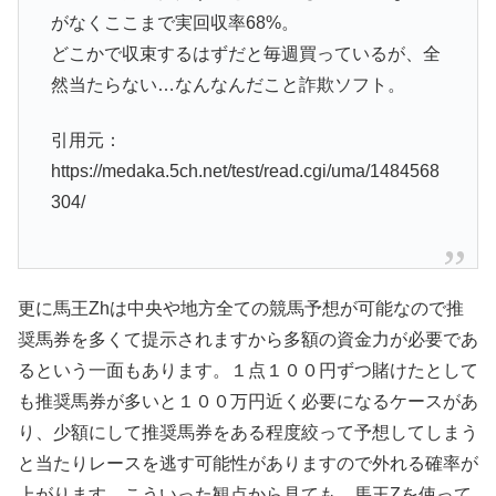
がなくここまで実回収率68%。
どこかで収束するはずだと毎週買っているが、全
然当たらない…なんなんだこと詐欺ソフト。
引用元：
https://medaka.5ch.net/test/read.cgi/uma/1484568
304/
更に馬王Zhは中央や地方全ての競馬予想が可能なので推
奨馬券を多くて提示されますから多額の資金力が必要であ
るという一面もあります。１点１００円ずつ賭けたとして
も推奨馬券が多いと１００万円近く必要になるケースがあ
り、少額にして推奨馬券をある程度絞って予想してしまう
と当たりレースを逃す可能性がありますので外れる確率が
上がります。こういった観点から見ても、馬王Zを使って