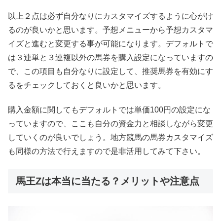
以上２点は必ず自分なりにカスタマイズするように心がけ
るのが良いかと思います。予想メニューから予想カスタマ
イズと進むと変更する事が可能になります。デフォルトで
は３連単と３連複以外の馬券を購入設定になっていますの
で、この項目も自分なりに設定して、推奨馬券を有効にす
るをチェックしておくと良いかと思います。
購入金額に関してもデフォルトでは単価100円の設定にな
っていますので、ここも自分の資金力と相談しながら変更
していくのが良いでしょう。地方競馬の馬券カスタマイズ
も同様の方法で行えますので是非活用してみて下さい。
馬王Zは本当に当たる？メリットや注意点