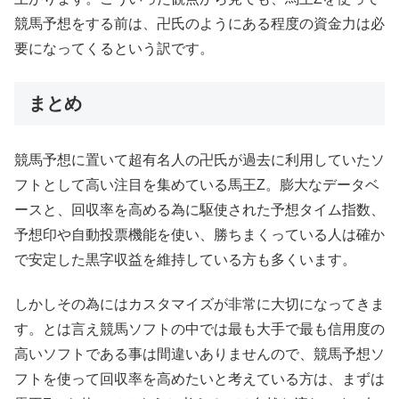
競馬予想をする前は、卍氏のようにある程度の資金力は必
要になってくるという訳です。
まとめ
競馬予想に置いて超有名人の卍氏が過去に利用していたソ
フトとして高い注目を集めている馬王Z。膨大なデータベ
ースと、回収率を高める為に駆使された予想タイム指数、
予想印や自動投票機能を使い、勝ちまくっている人は確か
で安定した黒字収益を維持している方も多くいます。
しかしその為にはカスタマイズが非常に大切になってきま
す。とは言え競馬ソフトの中では最も大手で最も信用度の
高いソフトである事は間違いありませんので、競馬予想ソ
フトを使って回収率を高めたいと考えている方は、まずは