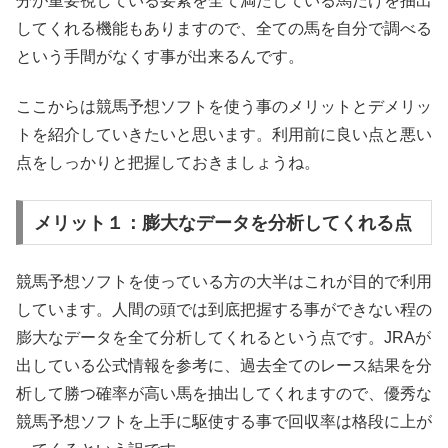
分が重要視している要素を全て満たしている馬だけを抽出
してくれる機能もありますので、全ての馬を自分で調べる
という手間がなくす事が出来るんです。
ここからは競馬予想ソフトを使う事のメリットとデメリッ
トを紹介していきたいと思います。利用前に良い点と悪い
点をしっかりと把握しておきましょうね。
メリット１：膨大なデータを分析してくれる点
競馬予想ソフトを使っている方の大半はこれが目的で利用
しています。人間の頭では到底把握する事ができない程の
膨大なデータを全て分析してくれるという点です。JRAが
出している公式情報を参考に、過去全てのレース結果を分
析して勝つ確率が高い馬を抽出してくれますので、優秀な
競馬予想ソフトを上手に駆使する事で回収率は格段に上が