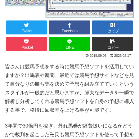
Twitter
Facebook
はてブ
Pocket
LINE
コピー
2019.09.06
2023.02.17
皆さんは競馬予想をする時に競馬予想ソフトを活用してい
ますか？出馬表や新聞、最近では競馬予想サイトなどを見
て自分なりの勝ち馬を決めて予想を組み立てていくという
スタイルが一般的だと思いますが、膨大なデータを一瞬で
解析し分析してくれる競馬予想ソフトを自身の予想に導入
する事で、格段に回収率を上げる事が可能です。
3年間で30億円を稼ぎ、外れ馬券が経費扱いになるかどう
かで裁判を起こした卍氏も競馬予想ソフトを使って予想を