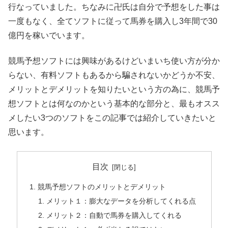
行なっていました。ちなみに卍氏は自分で予想をした事は
一度もなく、全てソフトに従って馬券を購入し3年間で30
億円を稼いでいます。
競馬予想ソフトには興味があるけどいまいち使い方が分か
らない、有料ソフトもあるから騙されないかどうか不安、
メリットとデメリットを知りたいという方の為に、競馬予
想ソフトとは何なのかという基本的な部分と、最もオスス
メしたい3つのソフトをこの記事では紹介していきたいと
思います。
目次
競馬予想ソフトのメリットとデメリット
メリット１：膨大なデータを分析してくれる点
メリット２：自動で馬券を購入してくれる