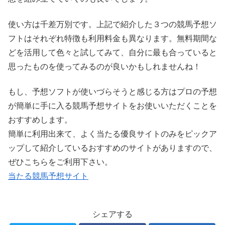
使い方は千差万別です。上記で紹介した３つの競馬予想ソ
フトはそれぞれ特徴も利用料金も異なります。無料期間な
どを活用して色々と試してみて、自分に最も合っていると
思ったものを使ってみるのが良いかもしれませんね！
もし、予想ソフトが使いづらそうと感じる方はプロの予想
が簡単に手に入る競馬予想サイトをお使いいただくことを
おすすめします。
簡単に利用出来て、よく当たる優良サイトのみをピックア
ップして紹介しているおすすめのサイトがありますので、
ぜひこちらをご利用下さい。
当たる競馬予想サイト
シェアする