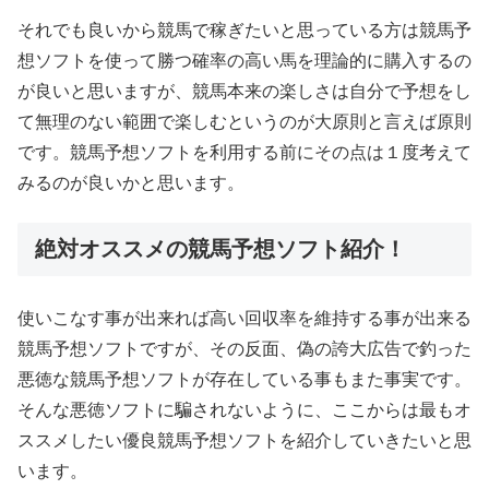
それでも良いから競馬で稼ぎたいと思っている方は競馬予
想ソフトを使って勝つ確率の高い馬を理論的に購入するの
が良いと思いますが、競馬本来の楽しさは自分で予想をし
て無理のない範囲で楽しむというのが大原則と言えば原則
です。競馬予想ソフトを利用する前にその点は１度考えて
みるのが良いかと思います。
絶対オススメの競馬予想ソフト紹介！
使いこなす事が出来れば高い回収率を維持する事が出来る
競馬予想ソフトですが、その反面、偽の誇大広告で釣った
悪徳な競馬予想ソフトが存在している事もまた事実です。
そんな悪徳ソフトに騙されないように、ここからは最もオ
ススメしたい優良競馬予想ソフトを紹介していきたいと思
います。