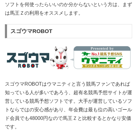
ソフトを何使ったらいいのか分からないという方は、まず
は馬王Ｚの利用をオススメします。
スゴウマROBOT
スゴウマROBOTはウマニティと言う競馬ファンであれば
知っている人が多いであろう、超有名競馬予想サイトが運
営している競馬予想ソフトです。大手が運営しているソフ
トならではの安心感があり、年会費は最も位の高いゴール
ド会員でも48000円なので馬王Ｚと比較するとかなり安価
です。