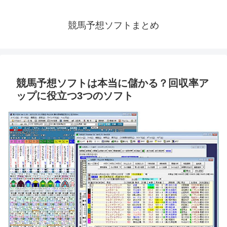
競馬予想ソフトまとめ
競馬予想ソフトは本当に儲かる？回収率ア
ップに役立つ3つのソフト