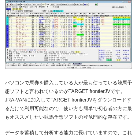
パソコンで馬券を購入している人が最も使っている競馬予
想ソフトと言われているのがTARGET frontierJVです。
JRA‐VANに加入してTARGET frontierJVをダウンロードす
るだけで利用可能なので、使い方も簡単で初心者の方に最
もオススメしたい競馬予想ソフトの登竜門的な存在です。
データを蓄積して分析する能力に長けていますので、これ