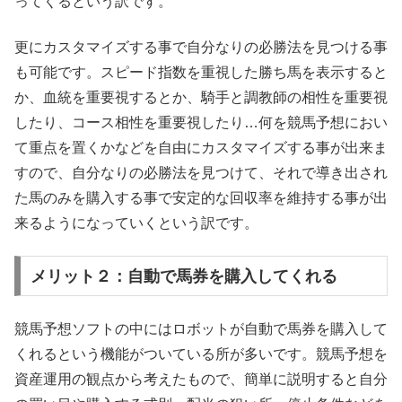
ってくるという訳です。
更にカスタマイズする事で自分なりの必勝法を見つける事
も可能です。スピード指数を重視した勝ち馬を表示すると
か、血統を重要視するとか、騎手と調教師の相性を重要視
したり、コース相性を重要視したり…何を競馬予想におい
て重点を置くかなどを自由にカスタマイズする事が出来ま
すので、自分なりの必勝法を見つけて、それで導き出され
た馬のみを購入する事で安定的な回収率を維持する事が出
来るようになっていくという訳です。
メリット２：自動で馬券を購入してくれる
競馬予想ソフトの中にはロボットが自動で馬券を購入して
くれるという機能がついている所が多いです。競馬予想を
資産運用の観点から考えたもので、簡単に説明すると自分