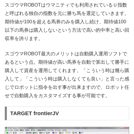
スゴウマROBOTはウマニティでも利用されているＵ指数
と呼ばれる独自の指数を元に勝ち馬を選定していきます。
期待値が100を超える馬券のみを購入し続け、期待値100
以下の馬券は購入しないという方法で高い的中率と高い回
収率を誇ります。
スゴウマROBOT最大のメリットは自動購入運用ソフトで
あるという点。期待値が高い馬券を自動で算出して勝手に
購入して資産を運用してくれます。「こういう時は幾ら購
入して」「こういう時は購入しなくても良い」と言った感
じでロボットに指令を出す事が出来ますので、ロボット任
せで自動購入をカスタマイズする事が可能です。
TARGET frontierJV